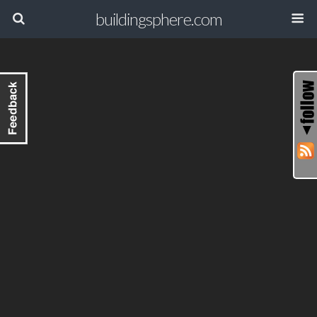
buildingsphere.com